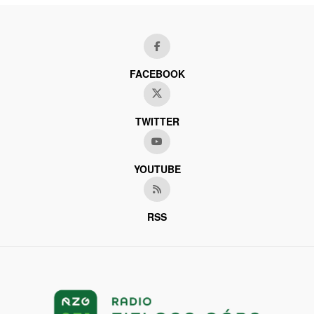
FACEBOOK
TWITTER
YOUTUBE
RSS