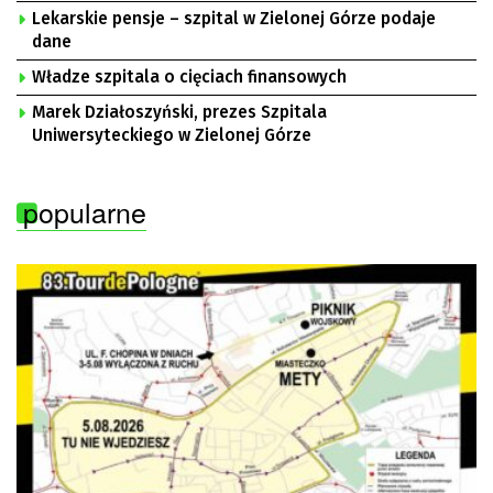
Lekarskie pensje – szpital w Zielonej Górze podaje
dane
Władze szpitala o cięciach finansowych
Marek Działoszyński, prezes Szpitala
Uniwersyteckiego w Zielonej Górze
popularne