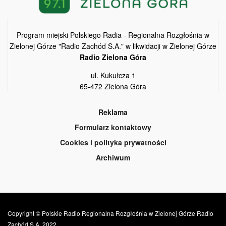
Program miejski Polskiego Radia - Regionalna Rozgłośnia w
Zielonej Górze "Radio Zachód S.A." w likwidacji w Zielonej Górze
Radio Zielona Góra
ul. Kukułcza 1
65-472 Zielona Góra
Reklama
Formularz kontaktowy
Cookies i polityka prywatności
Archiwum
Copyright © Polskie Radio Regionalna Rozgłośnia w Zielonej Górze Radio
Zachód S.A. 2022.