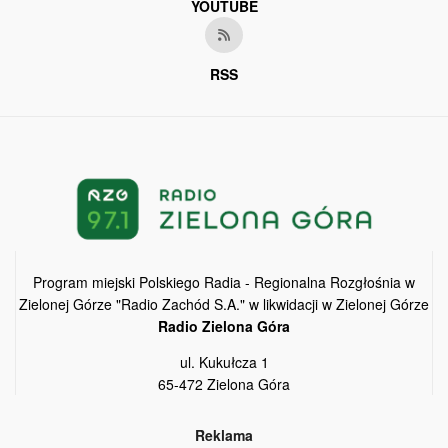
YOUTUBE
RSS
Program miejski Polskiego Radia - Regionalna Rozgłośnia w
Zielonej Górze "Radio Zachód S.A." w likwidacji w Zielonej Górze
Radio Zielona Góra
ul. Kukułcza 1
65-472 Zielona Góra
Reklama