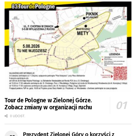
Tour de Pologne w Zielonej Górze.
Zobacz zmiany w organizacji ruchu
0 UDOST.
Prezydent Zielonej Góry o korzyści z