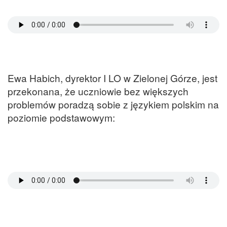
Ewa Habich, dyrektor I LO w Zielonej Górze, jest
przekonana, że uczniowie bez większych
problemów poradzą sobie z językiem polskim na
poziomie podstawowym: