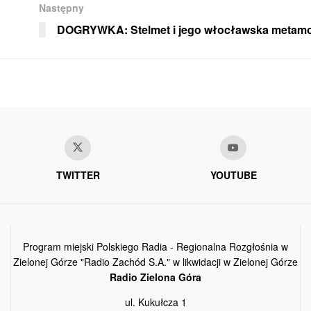
Następny
DOGRYWKA: Stelmet i jego włocławska metamo
TWITTER
YOUTUBE
Program miejski Polskiego Radia - Regionalna Rozgłośnia w
Zielonej Górze "Radio Zachód S.A." w likwidacji w Zielonej Górze
Radio Zielona Góra
ul. Kukułcza 1