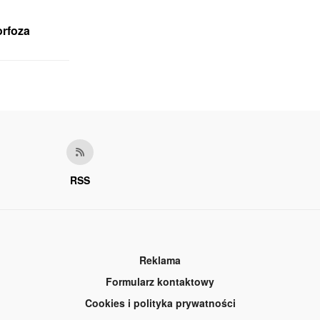
rfoza
RSS
Reklama
Formularz kontaktowy
Cookies i polityka prywatności