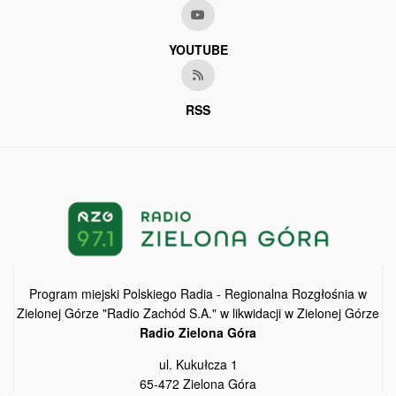
YOUTUBE
RSS
Program miejski Polskiego Radia - Regionalna Rozgłośnia w
Zielonej Górze "Radio Zachód S.A." w likwidacji w Zielonej Górze
Radio Zielona Góra
ul. Kukułcza 1
65-472 Zielona Góra