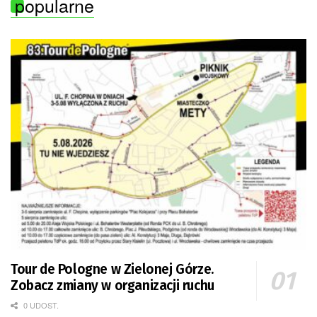
popularne
Tour de Pologne w Zielonej Górze.
Zobacz zmiany w organizacji ruchu
0 UDOST.