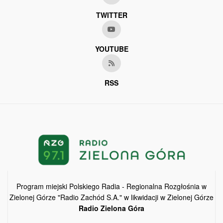
TWITTER
YOUTUBE
RSS
Program miejski Polskiego Radia - Regionalna Rozgłośnia w
Zielonej Górze "Radio Zachód S.A." w likwidacji w Zielonej Górze
Radio Zielona Góra