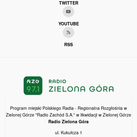
TWITTER
YOUTUBE
RSS
Program miejski Polskiego Radia - Regionalna Rozgłośnia w
Zielonej Górze "Radio Zachód S.A." w likwidacji w Zielonej Górze
Radio Zielona Góra
ul. Kukułcza 1