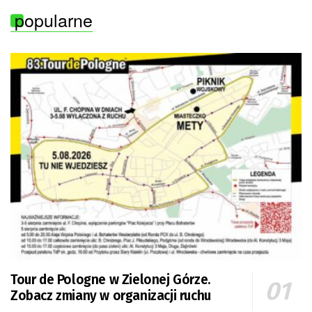
popularne
Tour de Pologne w Zielonej Górze.
Zobacz zmiany w organizacji ruchu