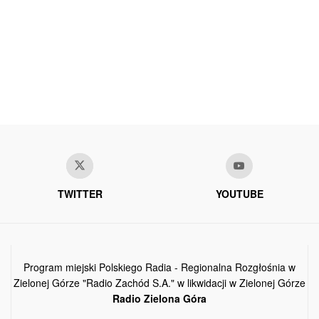
TWITTER
YOUTUBE
Program miejski Polskiego Radia - Regionalna Rozgłośnia w
Zielonej Górze "Radio Zachód S.A." w likwidacji w Zielonej Górze
Radio Zielona Góra