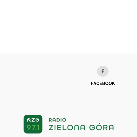
FACEBOOK