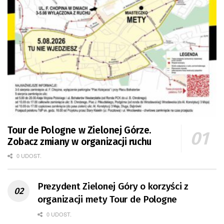
Tour de Pologne w Zielonej Górze.
Zobacz zmiany w organizacji ruchu
0 UDOST.
Prezydent Zielonej Góry o korzyści z
organizacji mety Tour de Pologne
0 UDOST.