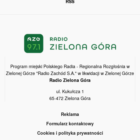
RSS
Program miejski Polskiego Radia - Regionalna Rozgłośnia w
Zielonej Górze "Radio Zachód S.A." w likwidacji w Zielonej Górze
Radio Zielona Góra
ul. Kukułcza 1
65-472 Zielona Góra
Reklama
Formularz kontaktowy
Cookies i polityka prywatności