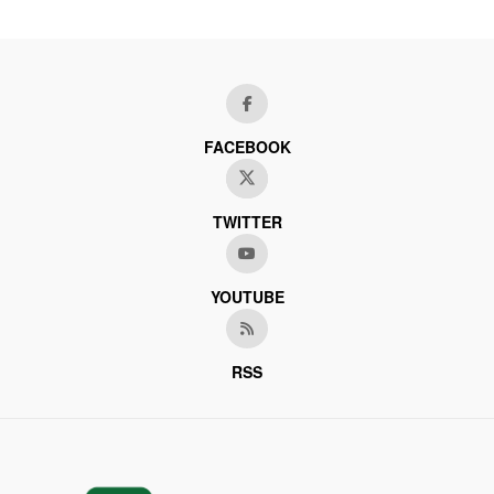
FACEBOOK
TWITTER
YOUTUBE
RSS