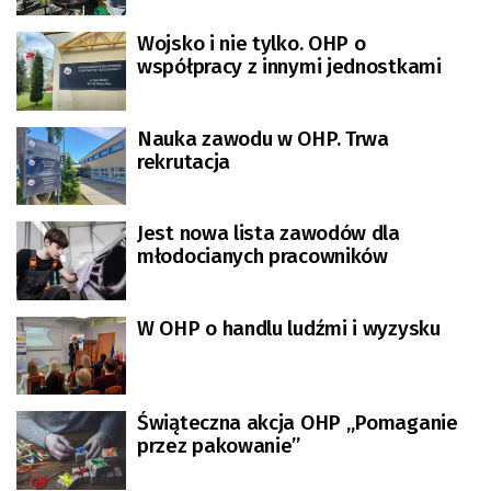
Wojsko i nie tylko. OHP o
współpracy z innymi jednostkami
Nauka zawodu w OHP. Trwa
rekrutacja
Jest nowa lista zawodów dla
młodocianych pracowników
W OHP o handlu ludźmi i wyzysku
Świąteczna akcja OHP „Pomaganie
przez pakowanie”