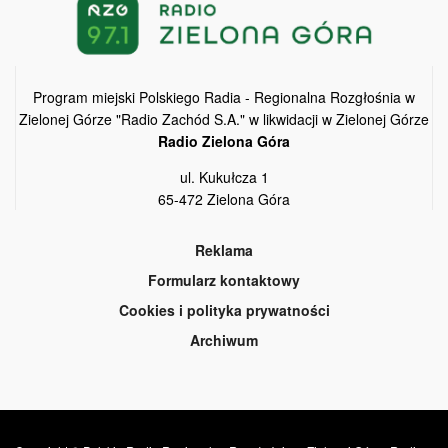
Program miejski Polskiego Radia - Regionalna Rozgłośnia w
Zielonej Górze "Radio Zachód S.A." w likwidacji w Zielonej Górze
Radio Zielona Góra
ul. Kukułcza 1
65-472 Zielona Góra
Reklama
Formularz kontaktowy
Cookies i polityka prywatności
Archiwum