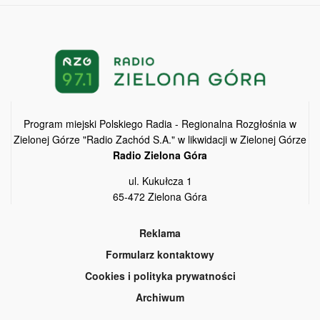
Program miejski Polskiego Radia - Regionalna Rozgłośnia w
Zielonej Górze "Radio Zachód S.A." w likwidacji w Zielonej Górze
Radio Zielona Góra
ul. Kukułcza 1
65-472 Zielona Góra
Reklama
Formularz kontaktowy
Cookies i polityka prywatności
Archiwum