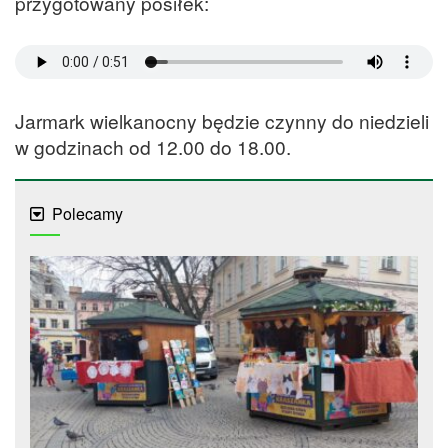
przygotowany posiłek:
Jarmark wielkanocny będzie czynny do niedzieli
w godzinach od 12.00 do 18.00.
Polecamy