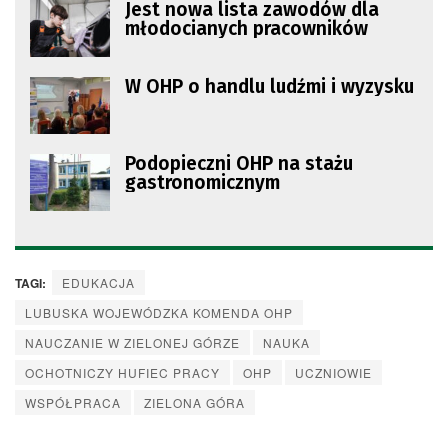
Jest nowa lista zawodów dla
młodocianych pracowników
W OHP o handlu ludźmi i wyzysku
Podopieczni OHP na stażu
gastronomicznym
TAGI:
EDUKACJA
LUBUSKA WOJEWÓDZKA KOMENDA OHP
NAUCZANIE W ZIELONEJ GÓRZE
NAUKA
OCHOTNICZY HUFIEC PRACY
OHP
UCZNIOWIE
WSPÓŁPRACA
ZIELONA GÓRA