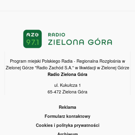
Program miejski Polskiego Radia - Regionalna Rozgłośnia w
Zielonej Górze "Radio Zachód S.A." w likwidacji w Zielonej Górze
Radio Zielona Góra
ul. Kukułcza 1
65-472 Zielona Góra
Reklama
Formularz kontaktowy
Cookies i polityka prywatności
Archiwum