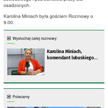
osadzonych.
Karolina Miniach była gościem Rozmowy o
9.00.
Wysłuchaj całej rozmowy:
Karolina Miniach,
komendant lubuskiego
hufca pracy
Polecamy