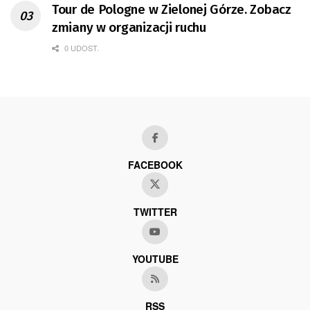
Tour de Pologne w Zielonej Górze. Zobacz
zmiany w organizacji ruchu
0 UDOST.
FACEBOOK
TWITTER
YOUTUBE
RSS