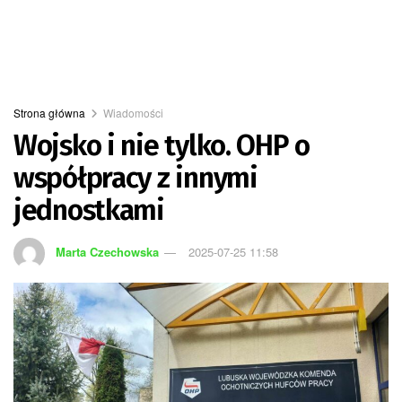
Strona główna
Wiadomości
Wojsko i nie tylko. OHP o
współpracy z innymi
jednostkami
Marta Czechowska
2025-07-25 11:58