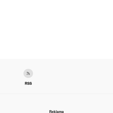
RSS
Reklama