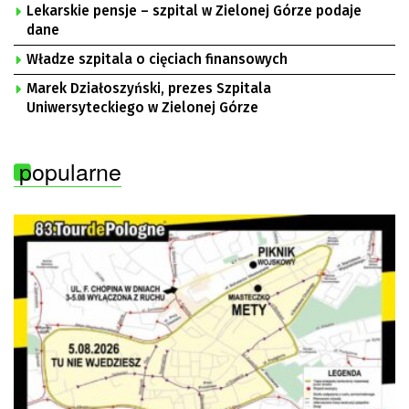
Lekarskie pensje – szpital w Zielonej Górze podaje
dane
Władze szpitala o cięciach finansowych
Marek Działoszyński, prezes Szpitala
Uniwersyteckiego w Zielonej Górze
popularne