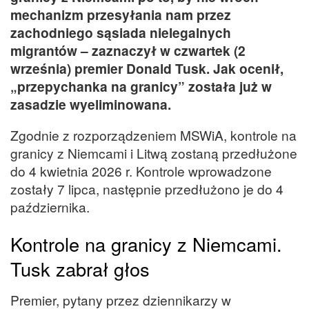
mechanizm przesyłania nam przez
zachodniego sąsiada nielegalnych
migrantów – zaznaczył w czwartek (2
września) premier Donald Tusk. Jak ocenił,
„przepychanka na granicy” została już w
zasadzie wyeliminowana.
Zgodnie z rozporządzeniem MSWiA, kontrole na
granicy z Niemcami i Litwą zostaną przedłużone
do 4 kwietnia 2026 r. Kontrole wprowadzone
zostały 7 lipca, następnie przedłużono je do 4
października.
Kontrole na granicy z Niemcami.
Tusk zabrał głos
Premier, pytany przez dziennikarzy w