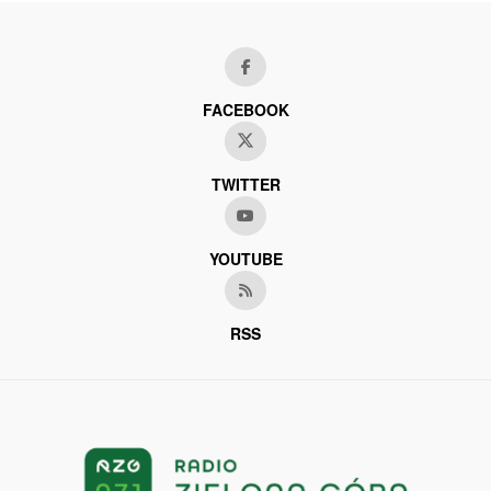
FACEBOOK
TWITTER
YOUTUBE
RSS