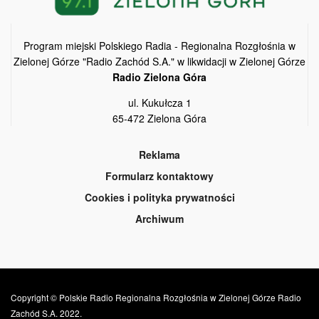
Program miejski Polskiego Radia - Regionalna Rozgłośnia w
Zielonej Górze "Radio Zachód S.A." w likwidacji w Zielonej Górze
Radio Zielona Góra
ul. Kukułcza 1
65-472 Zielona Góra
Reklama
Formularz kontaktowy
Cookies i polityka prywatności
Archiwum
Copyright © Polskie Radio Regionalna Rozgłośnia w Zielonej Górze Radio
Zachód S.A. 2022.