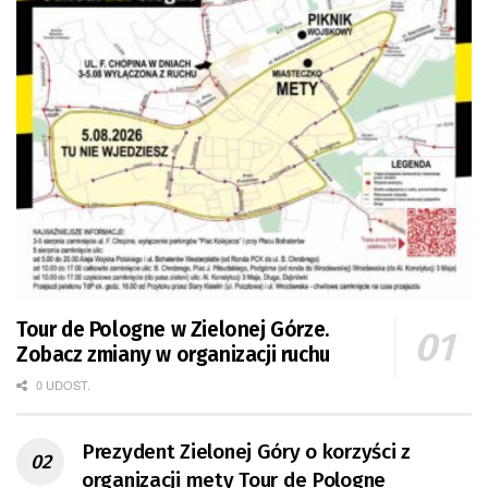
Tour de Pologne w Zielonej Górze.
Zobacz zmiany w organizacji ruchu
0 UDOST.
Prezydent Zielonej Góry o korzyści z
organizacji mety Tour de Pologne