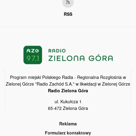
RSS
Program miejski Polskiego Radia - Regionalna Rozgłośnia w
Zielonej Górze "Radio Zachód S.A." w likwidacji w Zielonej Górze
Radio Zielona Góra
ul. Kukułcza 1
65-472 Zielona Góra
Reklama
Formularz kontaktowy