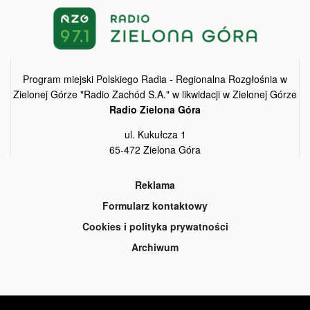
Program miejski Polskiego Radia - Regionalna Rozgłośnia w
Zielonej Górze "Radio Zachód S.A." w likwidacji w Zielonej Górze
Radio Zielona Góra
ul. Kukułcza 1
65-472 Zielona Góra
Reklama
Formularz kontaktowy
Cookies i polityka prywatności
Archiwum