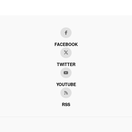
FACEBOOK
TWITTER
YOUTUBE
RSS