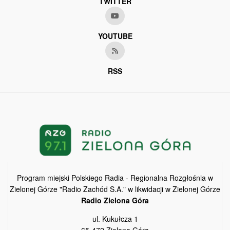
TWITTER
YOUTUBE
RSS
Program miejski Polskiego Radia - Regionalna Rozgłośnia w
Zielonej Górze "Radio Zachód S.A." w likwidacji w Zielonej Górze
Radio Zielona Góra
ul. Kukułcza 1
65-472 Zielona Góra