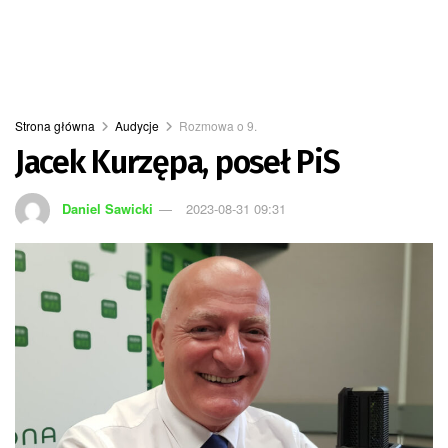
Strona główna
Audycje
Rozmowa o 9.
Jacek Kurzępa, poseł PiS
Daniel Sawicki
2023-08-31 09:31