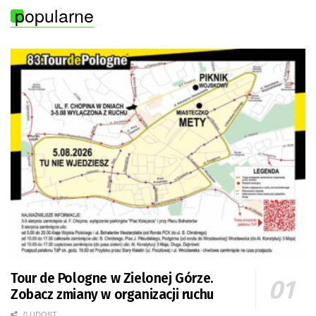
popularne
Tour de Pologne w Zielonej Górze.
Zobacz zmiany w organizacji ruchu
0 UDOST.