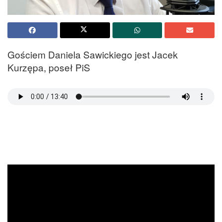
Gościem Daniela Sawickiego jest Jacek
Kurzępa, poseł PiS