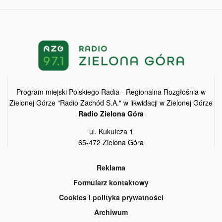
Program miejski Polskiego Radia - Regionalna Rozgłośnia w
Zielonej Górze "Radio Zachód S.A." w likwidacji w Zielonej Górze
Radio Zielona Góra
ul. Kukułcza 1
65-472 Zielona Góra
Reklama
Formularz kontaktowy
Cookies i polityka prywatności
Archiwum