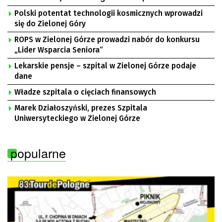
Polski potentat technologii kosmicznych wprowadzi
się do Zielonej Góry
ROPS w Zielonej Górze prowadzi nabór do konkursu
„Lider Wsparcia Seniora”
Lekarskie pensje – szpital w Zielonej Górze podaje
dane
Władze szpitala o cięciach finansowych
Marek Działoszyński, prezes Szpitala
Uniwersyteckiego w Zielonej Górze
popularne