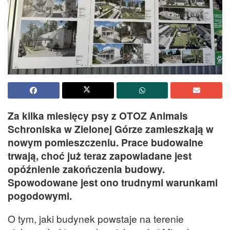
Za kilka miesięcy psy z OTOZ Animals
Schroniska w Zielonej Górze zamieszkają w
nowym pomieszczeniu. Prace budowalne
trwają, choć już teraz zapowiadane jest
opóźnienie zakończenia budowy.
Spowodowane jest ono trudnymi warunkami
pogodowymi.
O tym, jaki budynek powstaje na terenie