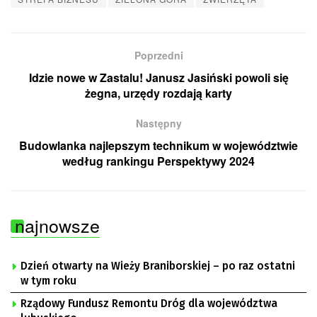
Poprzedni
Idzie nowe w Zastalu! Janusz Jasiński powoli się
żegna, urzędy rozdają karty
Następny
Budowlanka najlepszym technikum w województwie
według rankingu Perspektywy 2024
najnowsze
Dzień otwarty na Wieży Braniborskiej – po raz ostatni
w tym roku
Rządowy Fundusz Remontu Dróg dla województwa