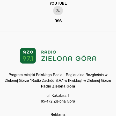
YOUTUBE
RSS
Program miejski Polskiego Radia - Regionalna Rozgłośnia w
Zielonej Górze "Radio Zachód S.A." w likwidacji w Zielonej Górze
Radio Zielona Góra
ul. Kukułcza 1
65-472 Zielona Góra
Reklama