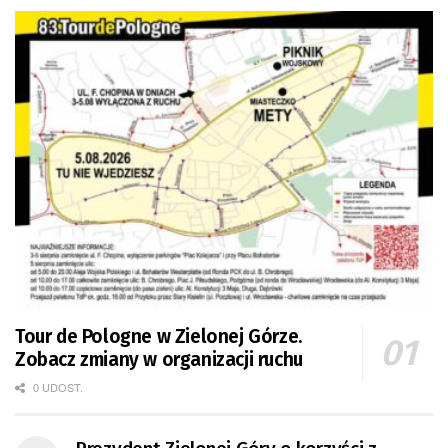
Tour de Pologne w Zielonej Górze.
Zobacz zmiany w organizacji ruchu
0 UDOST.