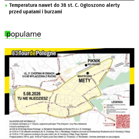
Temperatura nawet do 38 st. C. Ogłoszono alerty
przed upałami i burzami
popularne