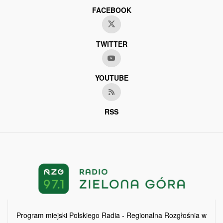
FACEBOOK
TWITTER
YOUTUBE
RSS
Program miejski Polskiego Radia - Regionalna Rozgłośnia w