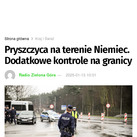
Strona główna
Kraj i Świat
Pryszczyca na terenie Niemiec.
Dodatkowe kontrole na granicy
Radio Zielona Góra
2025-01-13 10:01