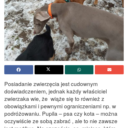
Posiadanie zwierzęcia jest cudownym
doświadczeniem, jednak każdy właściciel
zwierzaka wie, że wiąże się to również z
obowiązkami i pewnymi ograniczeniami np. w
podróżowaniu. Pupila – psa czy kota – można
oczywiście ze sobą zabrać , ale to nie zawsze