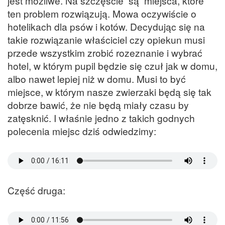
jest możliwe. Na szczęście są miejsca, które
ten problem rozwiązują. Mowa oczywiście o
hotelikach dla psów i kotów. Decydując się na
takie rozwiązanie właściciel czy opiekun musi
przede wszystkim zrobić rozeznanie i wybrać
hotel, w którym pupil będzie się czuł jak w domu,
albo nawet lepiej niż w domu. Musi to być
miejsce, w którym nasze zwierzaki będą się tak
dobrze bawić, że nie będą miały czasu by
zatęsknić. I właśnie jedno z takich godnych
polecenia miejsc dziś odwiedzimy:
Część druga: