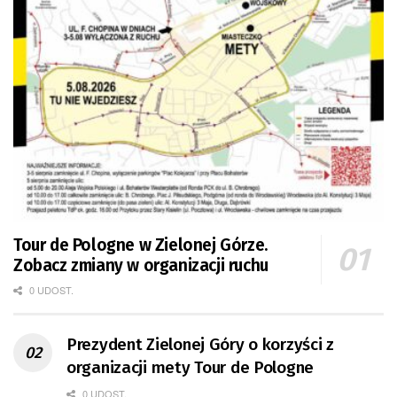
Tour de Pologne w Zielonej Górze.
Zobacz zmiany w organizacji ruchu
0 UDOST.
Prezydent Zielonej Góry o korzyści z
organizacji mety Tour de Pologne
0 UDOST.