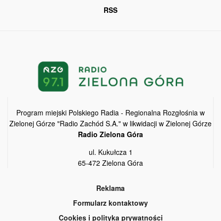
RSS
Program miejski Polskiego Radia - Regionalna Rozgłośnia w
Zielonej Górze "Radio Zachód S.A." w likwidacji w Zielonej Górze
Radio Zielona Góra
ul. Kukułcza 1
65-472 Zielona Góra
Reklama
Formularz kontaktowy
Cookies i polityka prywatności