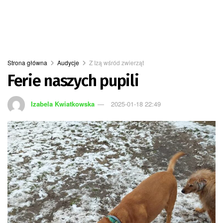
Strona główna
Audycje
Z Izą wśród zwierząt
Ferie naszych pupili
Izabela Kwiatkowska
2025-01-18 22:49