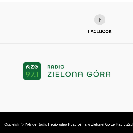
FACEBOOK
Copyright © Polskie Radio Regionalna Rozgłośnia w Zielonej Górze Radio Zac