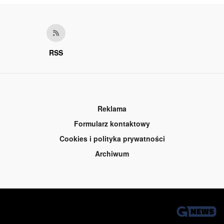
RSS
Reklama
Formularz kontaktowy
Cookies i polityka prywatności
Archiwum