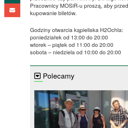
Pracownicy MOSiR-u proszą, aby przed
kupowanie biletów.
Godziny otwarcia kąpieliska H2Ochla:
poniedziałek od 13:00 do 20:00
wtorek – piątek od 11:00 do 20:00
sobota – niedziela od 10:00 do 20:00
Polecamy