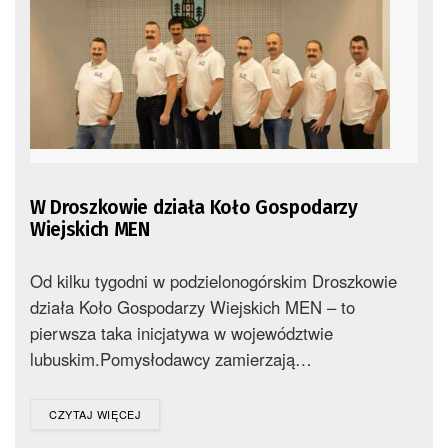
W Droszkowie działa Koło Gospodarzy
Wiejskich MEN
Od kilku tygodni w podzielonogórskim Droszkowie
działa Koło Gospodarzy Wiejskich MEN – to
pierwsza taka inicjatywa w województwie
lubuskim.Pomysłodawcy zamierzają…
DETAILS
CZYTAJ WIĘCEJ