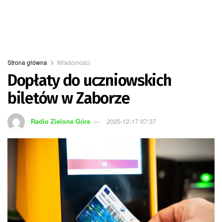
Strona główna
Wiadomości
Dopłaty do uczniowskich
biletów w Zaborze
Radio Zielona Góra
2025-12-17 07:37