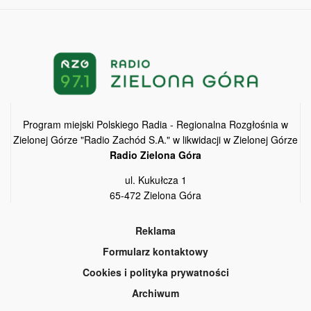
Program miejski Polskiego Radia - Regionalna Rozgłośnia w
Zielonej Górze "Radio Zachód S.A." w likwidacji w Zielonej Górze
Radio Zielona Góra
ul. Kukułcza 1
65-472 Zielona Góra
Reklama
Formularz kontaktowy
Cookies i polityka prywatności
Archiwum