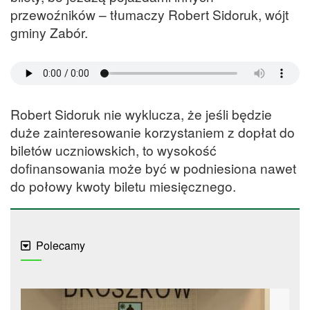
przewoźników – tłumaczy Robert Sidoruk, wójt
gminy Zabór.
Robert Sidoruk nie wyklucza, że jeśli będzie
duże zainteresowanie korzystaniem z dopłat do
biletów uczniowskich, to wysokość
dofinansowania może być w podniesiona nawet
do połowy kwoty biletu miesięcznego.
Polecamy