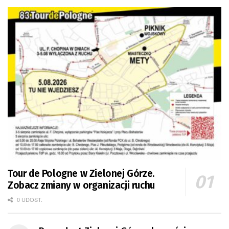
Tour de Pologne w Zielonej Górze.
Zobacz zmiany w organizacji ruchu
0 UDOST.