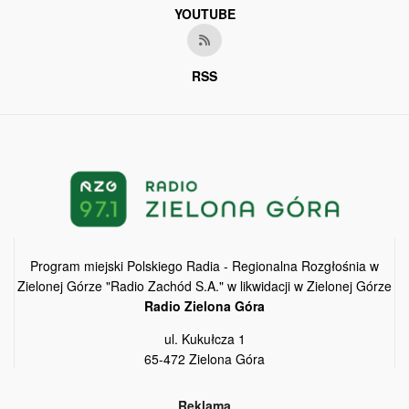
YOUTUBE
RSS
Program miejski Polskiego Radia - Regionalna Rozgłośnia w
Zielonej Górze "Radio Zachód S.A." w likwidacji w Zielonej Górze
Radio Zielona Góra
ul. Kukułcza 1
65-472 Zielona Góra
Reklama