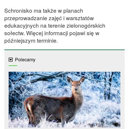
Schronisko ma także w planach
przeprowadzanie zajęć i warsztatów
edukacyjnych na terenie zielonogórskich
sołectw. Więcej informacji pojawi się w
późniejszym terminie.
Polecamy