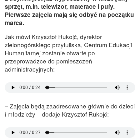
sprzęt, m.in. telewizor, materace i pufy.
Pierwsze zajęcia mają się odbyć na początku
marca.
Jak mówi Krzysztof Rukojć, dyrektor
zielonogórskiego przytuliska, Centrum Edukacji
Humanitarnej zostanie otwarte po
przeprowadzce do pomieszczeń
administracyjnych:
– Zajęcia będą zaadresowane głównie do dzieci
i młodzieży – dodaje Krzysztof Rukojć: