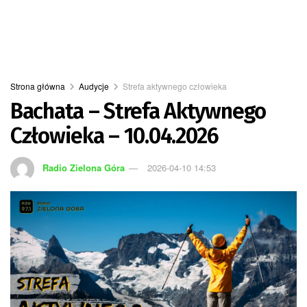
Strona główna
Audycje
Strefa aktywnego człowieka
Bachata – Strefa Aktywnego
Człowieka – 10.04.2026
Radio Zielona Góra
2026-04-10 14:53