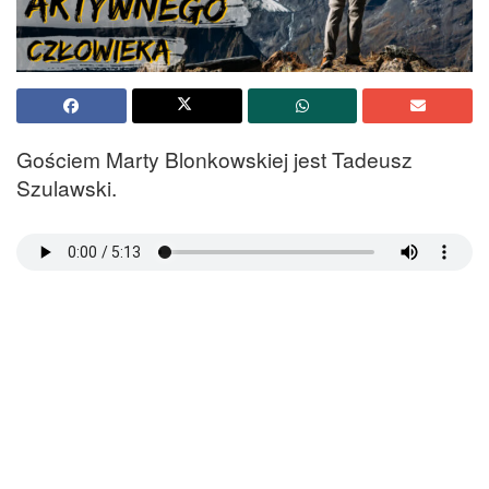
Gościem Marty Blonkowskiej jest Tadeusz
Szulawski.