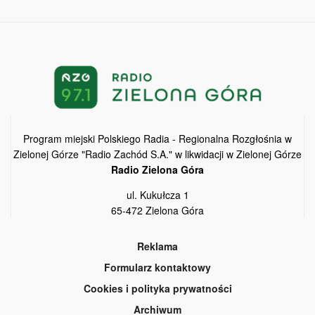
Program miejski Polskiego Radia - Regionalna Rozgłośnia w
Zielonej Górze "Radio Zachód S.A." w likwidacji w Zielonej Górze
Radio Zielona Góra
ul. Kukułcza 1
65-472 Zielona Góra
Reklama
Formularz kontaktowy
Cookies i polityka prywatności
Archiwum