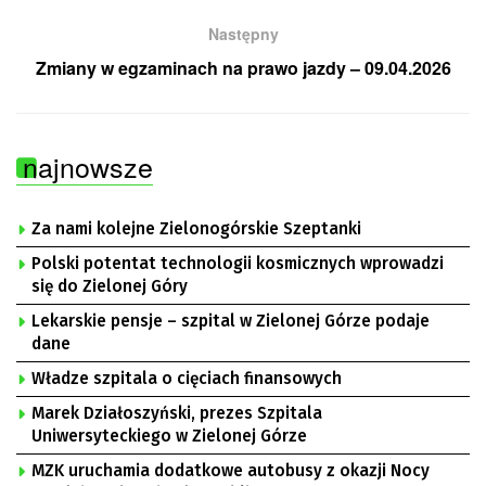
Następny
Zmiany w egzaminach na prawo jazdy – 09.04.2026
najnowsze
Za nami kolejne Zielonogórskie Szeptanki
Polski potentat technologii kosmicznych wprowadzi
się do Zielonej Góry
Lekarskie pensje – szpital w Zielonej Górze podaje
dane
Władze szpitala o cięciach finansowych
Marek Działoszyński, prezes Szpitala
Uniwersyteckiego w Zielonej Górze
MZK uruchamia dodatkowe autobusy z okazji Nocy