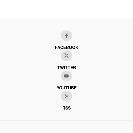
FACEBOOK
TWITTER
YOUTUBE
RSS