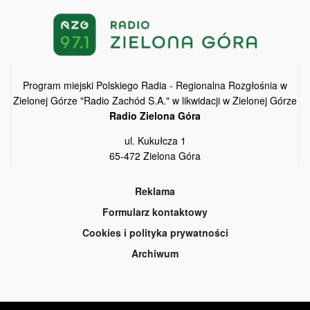
Program miejski Polskiego Radia - Regionalna Rozgłośnia w
Zielonej Górze "Radio Zachód S.A." w likwidacji w Zielonej Górze
Radio Zielona Góra
ul. Kukułcza 1
65-472 Zielona Góra
Reklama
Formularz kontaktowy
Cookies i polityka prywatności
Archiwum