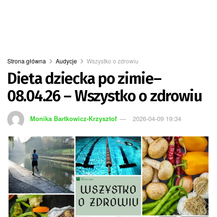
Strona główna
Audycje
Wszystko o zdrowiu
Dieta dziecka po zimie–
08.04.26 – Wszystko o zdrowiu
Monika Bartkowicz-Krzysztof
2026-04-09 19:34