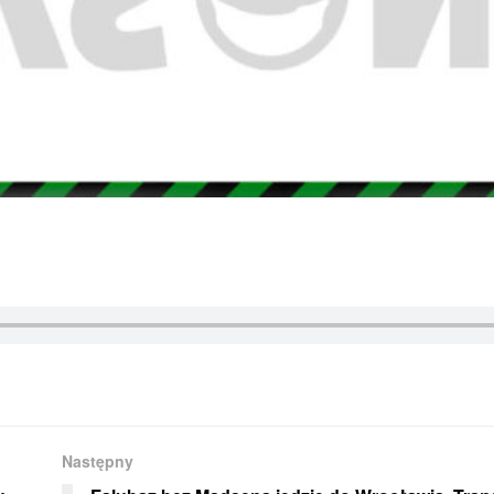
Następny