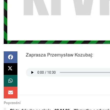
Zaprasza Przemysław Kozubaj:
Poprzedni