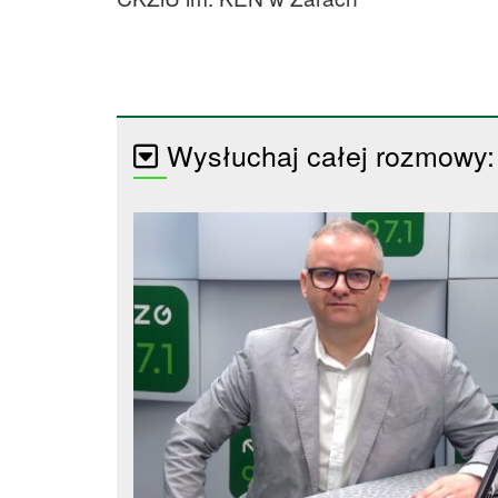
Wysłuchaj całej rozmowy: