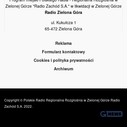
Zielonej Górze "Radio Zachód S.A." w likwidacji w Zielonej Górze
Radio Zielona Góra
ul. Kukułcza 1
65-472 Zielona Góra
Reklama
Formularz kontaktowy
Cookies i polityka prywatności
Archiwum
Copyright © Polskie Radio Regionalna Rozgłośnia w Zielonej Górze Radio
Zachód S.A. 2022.