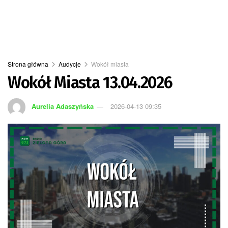
Strona główna
Audycje
Wokół miasta
Wokół Miasta 13.04.2026
Aurelia Adaszyńska
2026-04-13 09:35