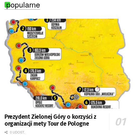
popularne
Prezydent Zielonej Góry o korzyści z
organizacji mety Tour de Pologne
0 UDOST.