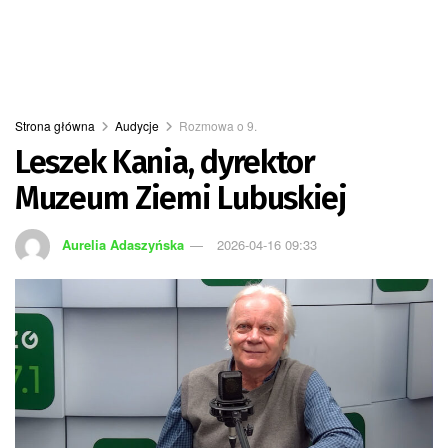
Strona główna
Audycje
Rozmowa o 9.
Leszek Kania, dyrektor
Muzeum Ziemi Lubuskiej
Aurelia Adaszyńska
2026-04-16 09:33