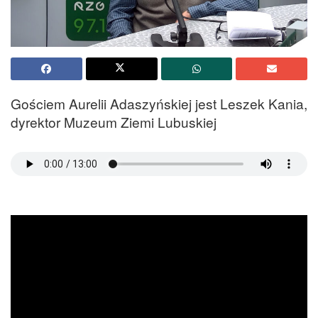
Gościem Aurelii Adaszyńskiej jest Leszek Kania,
dyrektor Muzeum Ziemi Lubuskiej