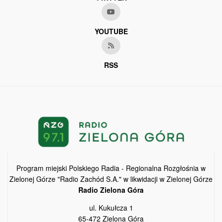
YOUTUBE
RSS
Program miejski Polskiego Radia - Regionalna Rozgłośnia w
Zielonej Górze "Radio Zachód S.A." w likwidacji w Zielonej Górze
Radio Zielona Góra
ul. Kukułcza 1
65-472 Zielona Góra