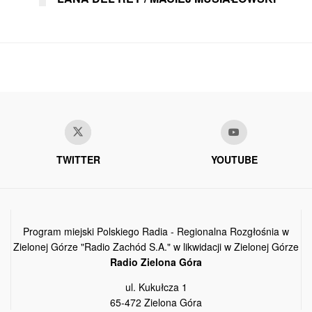
TWITTER
YOUTUBE
Program miejski Polskiego Radia - Regionalna Rozgłośnia w
Zielonej Górze "Radio Zachód S.A." w likwidacji w Zielonej Górze
Radio Zielona Góra
ul. Kukułcza 1
65-472 Zielona Góra