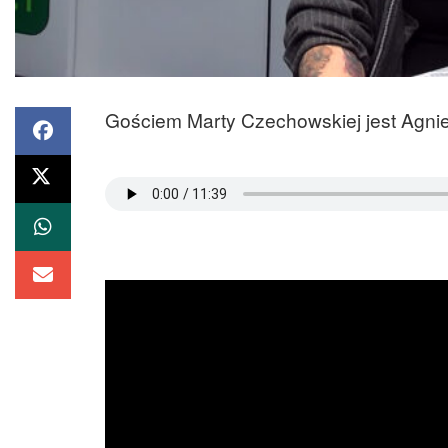
Gościem Marty Czechowskiej jest Agnie