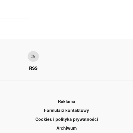
RSS
Reklama
Formularz kontaktowy
Cookies i polityka prywatności
Archiwum