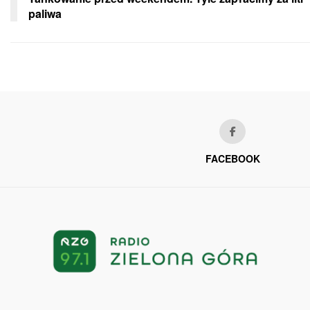
paliwa
FACEBOOK