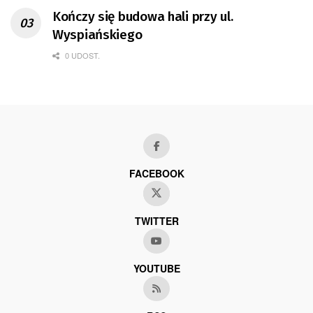
Kończy się budowa hali przy ul.
Wyspiańskiego
0 UDOST.
FACEBOOK
TWITTER
YOUTUBE