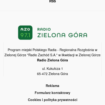
RSS
Program miejski Polskiego Radia - Regionalna Rozgłośnia w
Zielonej Górze "Radio Zachód S.A." w likwidacji w Zielonej Górze
Radio Zielona Góra
ul. Kukułcza 1
65-472 Zielona Góra
Reklama
Formularz kontaktowy
Cookies i polityka prywatności