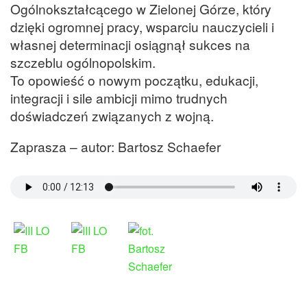
Ogólnokształcącego w Zielonej Górze, który
dzięki ogromnej pracy, wsparciu nauczycieli i
własnej determinacji osiągnął sukces na
szczeblu ogólnopolskim.
To opowieść o nowym początku, edukacji,
integracji i sile ambicji mimo trudnych
doświadczeń związanych z wojną.
Zaprasza – autor: Bartosz Schaefer