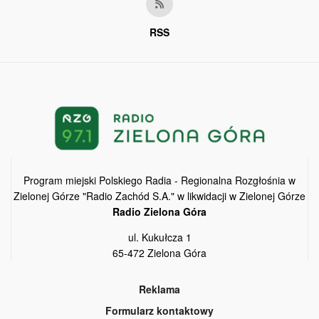
RSS
Program miejski Polskiego Radia - Regionalna Rozgłośnia w
Zielonej Górze "Radio Zachód S.A." w likwidacji w Zielonej Górze
Radio Zielona Góra
ul. Kukułcza 1
65-472 Zielona Góra
Reklama
Formularz kontaktowy