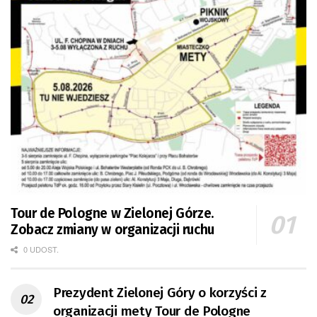
Tour de Pologne w Zielonej Górze.
Zobacz zmiany w organizacji ruchu
0 UDOST.
Prezydent Zielonej Góry o korzyści z
organizacji mety Tour de Pologne