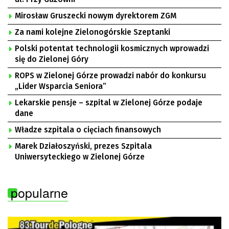
Mirosław Gruszecki nowym dyrektorem ZGM
Za nami kolejne Zielonogórskie Szeptanki
Polski potentat technologii kosmicznych wprowadzi
się do Zielonej Góry
ROPS w Zielonej Górze prowadzi nabór do konkursu
„Lider Wsparcia Seniora”
Lekarskie pensje – szpital w Zielonej Górze podaje
dane
Władze szpitala o cięciach finansowych
Marek Działoszyński, prezes Szpitala
Uniwersyteckiego w Zielonej Górze
popularne