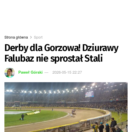
Strona główna
Sport
Derby dla Gorzowa! Dziurawy
Falubaz nie sprostał Stali
Paweł Górski
2026-05-15 22:27