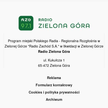
Program miejski Polskiego Radia - Regionalna Rozgłośnia w
Zielonej Górze "Radio Zachód S.A." w likwidacji w Zielonej Górze
Radio Zielona Góra
ul. Kukułcza 1
65-472 Zielona Góra
Reklama
Formularz kontaktowy
Cookies i polityka prywatności
Archiwum