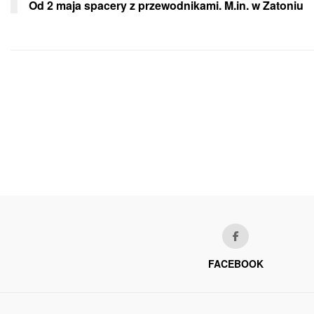
Od 2 maja spacery z przewodnikami. M.in. w Zatoniu
FACEBOOK