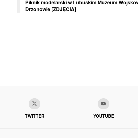
Piknik modelarski w Lubuskim Muzeum Wojsk
Drzonowie [ZDJĘCIA]
TWITTER
YOUTUBE