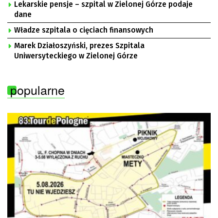
Lekarskie pensje – szpital w Zielonej Górze podaje
dane
Władze szpitala o cięciach finansowych
Marek Działoszyński, prezes Szpitala
Uniwersyteckiego w Zielonej Górze
popularne