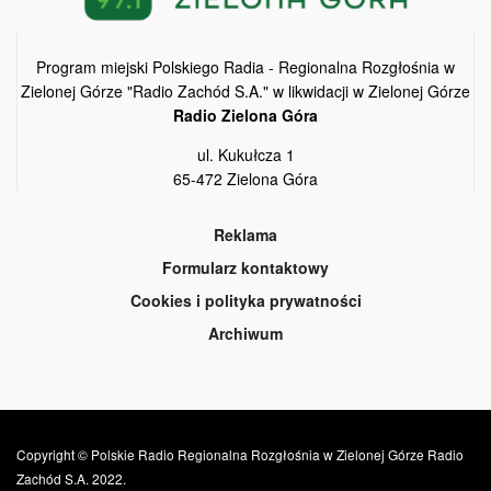
Program miejski Polskiego Radia - Regionalna Rozgłośnia w
Zielonej Górze "Radio Zachód S.A." w likwidacji w Zielonej Górze
Radio Zielona Góra
ul. Kukułcza 1
65-472 Zielona Góra
Reklama
Formularz kontaktowy
Cookies i polityka prywatności
Archiwum
Copyright © Polskie Radio Regionalna Rozgłośnia w Zielonej Górze Radio
Zachód S.A. 2022.