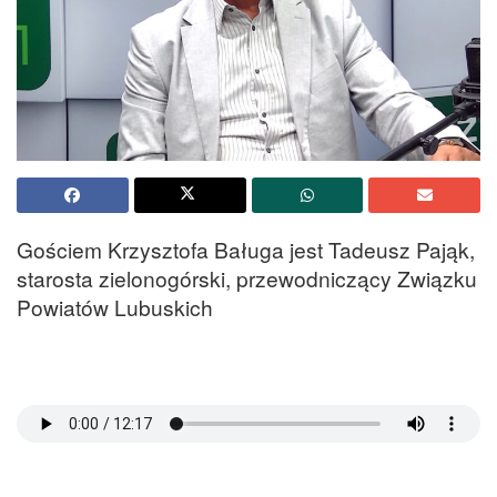
Gościem Krzysztofa Baługa jest Tadeusz Pająk,
starosta zielonogórski, przewodniczący Związku
Powiatów Lubuskich