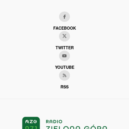
FACEBOOK
TWITTER
YOUTUBE
RSS