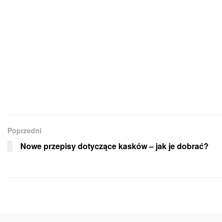
Poprzedni
Nowe przepisy dotyczące kasków – jak je dobrać?