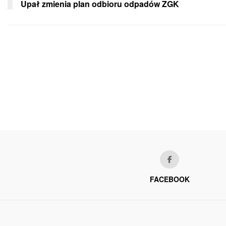
Upał zmienia plan odbioru odpadów ZGK
FACEBOOK