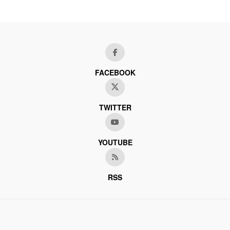
FACEBOOK
TWITTER
YOUTUBE
RSS