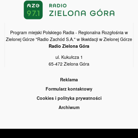
Program miejski Polskiego Radia - Regionalna Rozgłośnia w
Zielonej Górze "Radio Zachód S.A." w likwidacji w Zielonej Górze
Radio Zielona Góra
ul. Kukułcza 1
65-472 Zielona Góra
Reklama
Formularz kontaktowy
Cookies i polityka prywatności
Archiwum