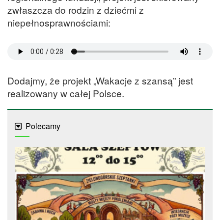
zwłaszcza do rodzin z dziećmi z
niepełnosprawnościami:
Dodajmy, że projekt „Wakacje z szansą” jest
realizowany w całej Polsce.
Polecamy