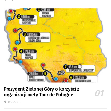
Prezydent Zielonej Góry o korzyści z
organizacji mety Tour de Pologne
0 UDOST.