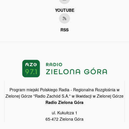
YOUTUBE
RSS
Program miejski Polskiego Radia - Regionalna Rozgłośnia w
Zielonej Górze "Radio Zachód S.A." w likwidacji w Zielonej Górze
Radio Zielona Góra
ul. Kukułcza 1
65-472 Zielona Góra