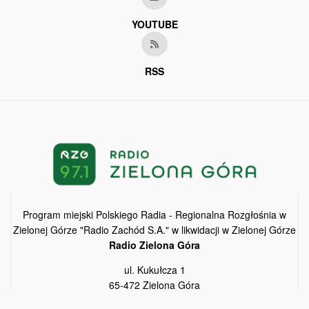
YOUTUBE
RSS
Program miejski Polskiego Radia - Regionalna Rozgłośnia w
Zielonej Górze "Radio Zachód S.A." w likwidacji w Zielonej Górze
Radio Zielona Góra
ul. Kukułcza 1
65-472 Zielona Góra