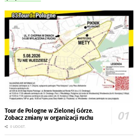
Tour de Pologne w Zielonej Górze.
Zobacz zmiany w organizacji ruchu
0 UDOST.