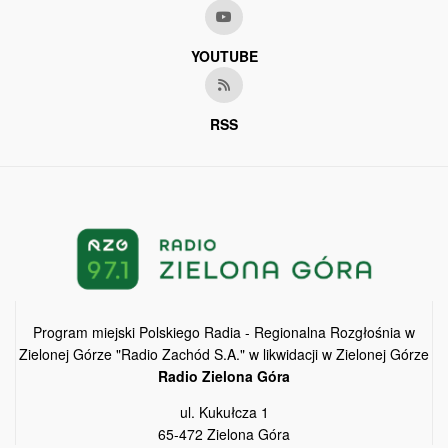
YOUTUBE
RSS
Program miejski Polskiego Radia - Regionalna Rozgłośnia w
Zielonej Górze "Radio Zachód S.A." w likwidacji w Zielonej Górze
Radio Zielona Góra
ul. Kukułcza 1
65-472 Zielona Góra