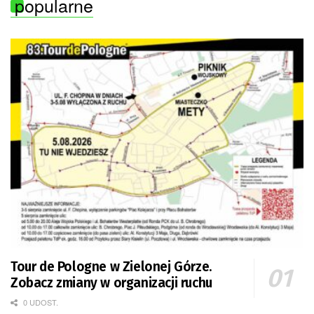
popularne
Tour de Pologne w Zielonej Górze.
Zobacz zmiany w organizacji ruchu
0 UDOST.