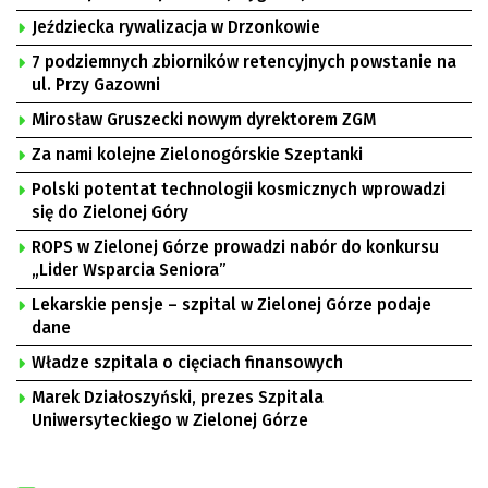
Jeździecka rywalizacja w Drzonkowie
7 podziemnych zbiorników retencyjnych powstanie na
ul. Przy Gazowni
Mirosław Gruszecki nowym dyrektorem ZGM
Za nami kolejne Zielonogórskie Szeptanki
Polski potentat technologii kosmicznych wprowadzi
się do Zielonej Góry
ROPS w Zielonej Górze prowadzi nabór do konkursu
„Lider Wsparcia Seniora”
Lekarskie pensje – szpital w Zielonej Górze podaje
dane
Władze szpitala o cięciach finansowych
Marek Działoszyński, prezes Szpitala
Uniwersyteckiego w Zielonej Górze