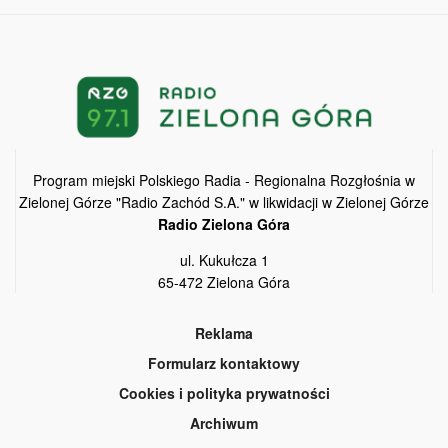
Program miejski Polskiego Radia - Regionalna Rozgłośnia w
Zielonej Górze "Radio Zachód S.A." w likwidacji w Zielonej Górze
Radio Zielona Góra
ul. Kukułcza 1
65-472 Zielona Góra
Reklama
Formularz kontaktowy
Cookies i polityka prywatności
Archiwum