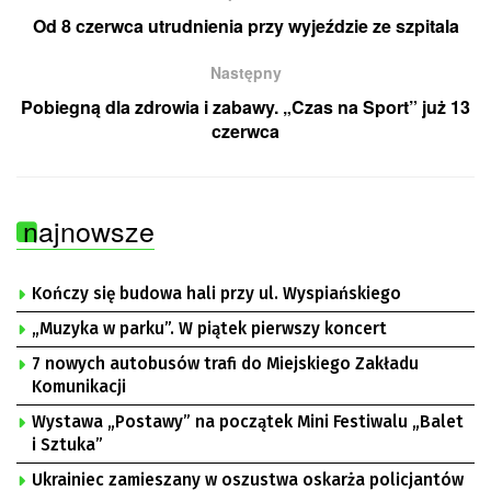
Od 8 czerwca utrudnienia przy wyjeździe ze szpitala
Następny
Pobiegną dla zdrowia i zabawy. „Czas na Sport” już 13
czerwca
najnowsze
Kończy się budowa hali przy ul. Wyspiańskiego
„Muzyka w parku”. W piątek pierwszy koncert
7 nowych autobusów trafi do Miejskiego Zakładu
Komunikacji
Wystawa „Postawy” na początek Mini Festiwalu „Balet
i Sztuka”
Ukrainiec zamieszany w oszustwa oskarża policjantów