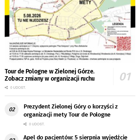
Tour de Pologne w Zielonej Górze.
Zobacz zmiany w organizacji ruchu
0 UDOST.
Prezydent Zielonej Góry o korzyści z
organizacji mety Tour de Pologne
0 UDOST.
Apel do pacjentów: 5 sierpnia wyjedźcie