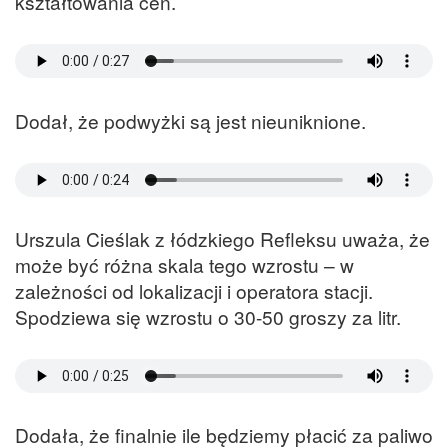
kształtowania cen.
Dodał, że podwyżki są jest nieuniknione.
Urszula Cieślak z łódzkiego Refleksu uważa, że
może być różna skala tego wzrostu – w
zależności od lokalizacji i operatora stacji.
Spodziewa się wzrostu o 30-50 groszy za litr.
Dodała, że finalnie ile będziemy płacić za paliwo