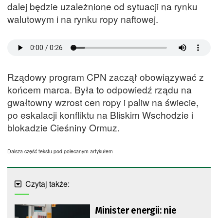
dalej będzie uzależnione od sytuacji na rynku
walutowym i na rynku ropy naftowej.
Rządowy program CPN zaczął obowiązywać z
końcem marca. Była to odpowiedź rządu na
gwałtowny wzrost cen ropy i paliw na świecie,
po eskalacji konfliktu na Bliskim Wschodzie i
blokadzie Cieśniny Ormuz.
Dalsza część tekstu pod polecanym artykułem
Czytaj także:
Minister energii: nie