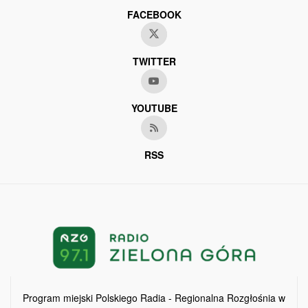
FACEBOOK
TWITTER
YOUTUBE
RSS
Program miejski Polskiego Radia - Regionalna Rozgłośnia w