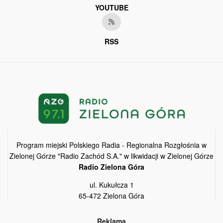
YOUTUBE
RSS
Program miejski Polskiego Radia - Regionalna Rozgłośnia w
Zielonej Górze "Radio Zachód S.A." w likwidacji w Zielonej Górze
Radio Zielona Góra
ul. Kukułcza 1
65-472 Zielona Góra
Reklama