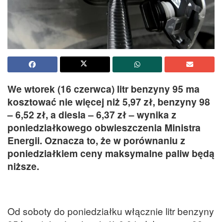
We wtorek (16 czerwca) litr benzyny 95 ma
kosztować nie więcej niż 5,97 zł, benzyny 98
– 6,52 zł, a diesla – 6,37 zł – wynika z
poniedziałkowego obwieszczenia Ministra
Energii. Oznacza to, że w porównaniu z
poniedziałkiem ceny maksymalne paliw będą
niższe.
Od soboty do poniedziałku włącznie litr benzyny