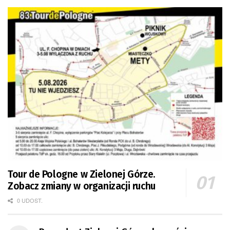
Tour de Pologne w Zielonej Górze.
Zobacz zmiany w organizacji ruchu
0 UDOST.