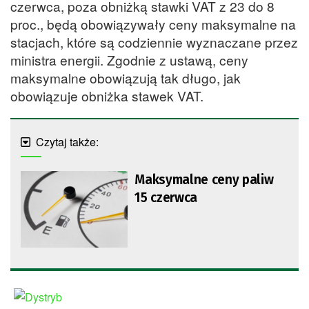
czerwca, poza obniżką stawki VAT z 23 do 8
proc., będą obowiązywały ceny maksymalne na
stacjach, które są codziennie wyznaczane przez
ministra energii. Zgodnie z ustawą, ceny
maksymalne obowiązują tak długo, jak
obowiązuje obniżka stawek VAT.
Czytaj także:
Maksymalne ceny paliw
15 czerwca