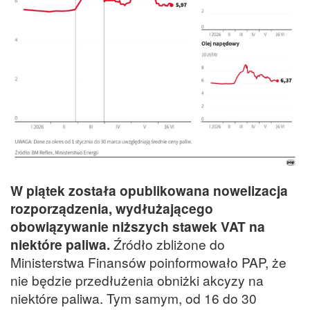
W piątek została opublikowana nowelizacja
rozporządzenia, wydłużającego
obowiązywanie niższych stawek VAT na
niektóre paliwa.
Źródło zbliżone do
Ministerstwa Finansów poinformowało PAP, że
nie będzie przedłużenia obniżki akcyzy na
niektóre paliwa. Tym samym, od 16 do 30