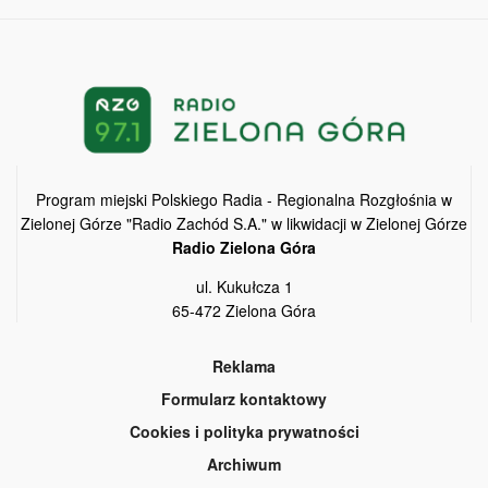
Program miejski Polskiego Radia - Regionalna Rozgłośnia w
Zielonej Górze "Radio Zachód S.A." w likwidacji w Zielonej Górze
Radio Zielona Góra
ul. Kukułcza 1
65-472 Zielona Góra
Reklama
Formularz kontaktowy
Cookies i polityka prywatności
Archiwum