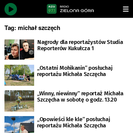
Tag:
michał szczęch
Nagrody dla reportażystów Studia
Reporterów Kukułcza 1
„Ostatni Mohikanin” posłuchaj
reportażu Michała Szczęcha
„Winny, niewinny” reportaż Michała
Szczęcha w sobotę o godz. 13.20
„Opowieści kle kle” posłuchaj
reportażu Michała Szczęcha