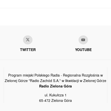
TWITTER
YOUTUBE
Program miejski Polskiego Radia - Regionalna Rozgłośnia w
Zielonej Górze "Radio Zachód S.A." w likwidacji w Zielonej Górze
Radio Zielona Góra
ul. Kukułcza 1
65-472 Zielona Góra