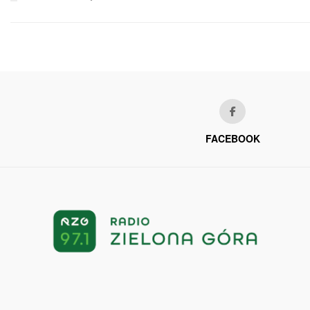
FACEBOOK