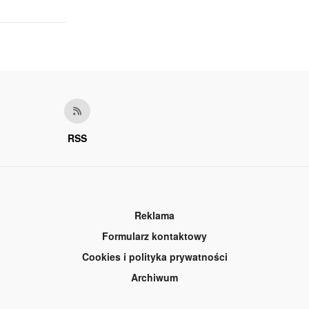
RSS
Reklama
Formularz kontaktowy
Cookies i polityka prywatności
Archiwum