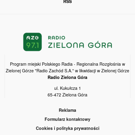
RSS
Program miejski Polskiego Radia - Regionalna Rozgłośnia w
Zielonej Górze "Radio Zachód S.A." w likwidacji w Zielonej Górze
Radio Zielona Góra
ul. Kukułcza 1
65-472 Zielona Góra
Reklama
Formularz kontaktowy
Cookies i polityka prywatności