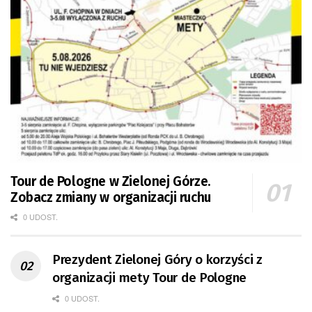
Tour de Pologne w Zielonej Górze.
Zobacz zmiany w organizacji ruchu
0 UDOST.
Prezydent Zielonej Góry o korzyści z
organizacji mety Tour de Pologne
0 UDOST.