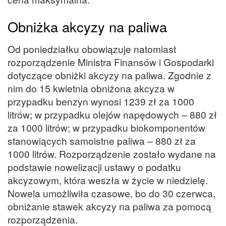
Obniżka akcyzy na paliwa
Od poniedziałku obowiązuje natomiast
rozporządzenie Ministra Finansów i Gospodarki
dotyczące obniżki akcyzy na paliwa. Zgodnie z
nim do 15 kwietnia obniżona akcyza w
przypadku benzyn wynosi 1239 zł za 1000
litrów; w przypadku olejów napędowych – 880 zł
za 1000 litrów; w przypadku biokomponentów
stanowiących samoistne paliwa – 880 zł za
1000 litrów. Rozporządzenie zostało wydane na
podstawie nowelizacji ustawy o podatku
akcyzowym, która weszła w życie w niedzielę.
Nowela umożliwiła czasowe, bo do 30 czerwca,
obniżanie stawek akcyzy na paliwa za pomocą
rozporządzenia.