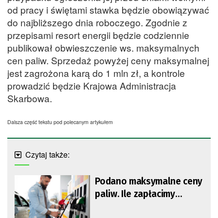
od pracy i świętami stawka będzie obowiązywać
do najbliższego dnia roboczego. Zgodnie z
przepisami resort energii będzie codziennie
publikował obwieszczenie ws. maksymalnych
cen paliw. Sprzedaż powyżej ceny maksymalnej
jest zagrożona karą do 1 mln zł, a kontrole
prowadzić będzie Krajowa Administracja
Skarbowa.
Dalsza część tekstu pod polecanym artykułem
Czytaj także:
Podano maksymalne ceny
paliw. Ile zapłacimy
podczas tankowania?