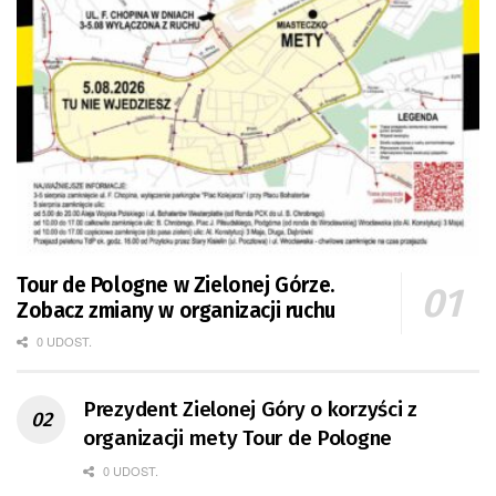
Tour de Pologne w Zielonej Górze.
Zobacz zmiany w organizacji ruchu
0 UDOST.
Prezydent Zielonej Góry o korzyści z
organizacji mety Tour de Pologne
0 UDOST.