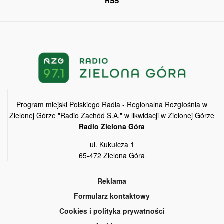
RSS
Program miejski Polskiego Radia - Regionalna Rozgłośnia w
Zielonej Górze "Radio Zachód S.A." w likwidacji w Zielonej Górze
Radio Zielona Góra
ul. Kukułcza 1
65-472 Zielona Góra
Reklama
Formularz kontaktowy
Cookies i polityka prywatności