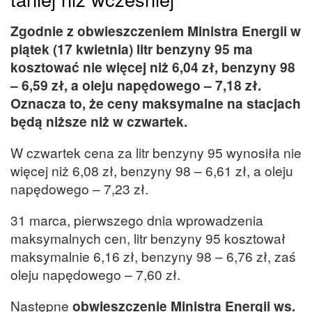
Zgodnie z obwieszczeniem Ministra Energii w
piątek (17 kwietnia) litr benzyny 95 ma
kosztować nie więcej niż 6,04 zł, benzyny 98
– 6,59 zł, a oleju napędowego – 7,18 zł.
Oznacza to, że ceny maksymalne na stacjach
będą niższe niż w czwartek.
W czwartek cena za litr benzyny 95 wynosiła nie
więcej niż 6,08 zł, benzyny 98 – 6,61 zł, a oleju
napędowego – 7,23 zł.
31 marca, pierwszego dnia wprowadzenia
maksymalnych cen, litr benzyny 95 kosztował
maksymalnie 6,16 zł, benzyny 98 – 6,76 zł, zaś
oleju napędowego – 7,60 zł.
Następne
obwieszczenie Ministra Energii ws.