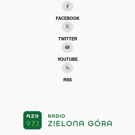
FACEBOOK
TWITTER
YOUTUBE
RSS