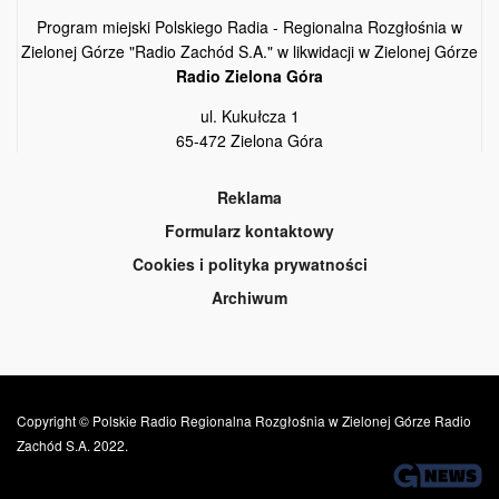
Program miejski Polskiego Radia - Regionalna Rozgłośnia w
Zielonej Górze "Radio Zachód S.A." w likwidacji w Zielonej Górze
Radio Zielona Góra
ul. Kukułcza 1
65-472 Zielona Góra
Reklama
Formularz kontaktowy
Cookies i polityka prywatności
Archiwum
Copyright © Polskie Radio Regionalna Rozgłośnia w Zielonej Górze Radio
Zachód S.A. 2022.