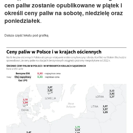
cen paliw zostanie opublikowane w piątek i
określi ceny paliw na sobotę, niedzielę oraz
poniedziałek
.
Dalsza część tekstu pod grafiką