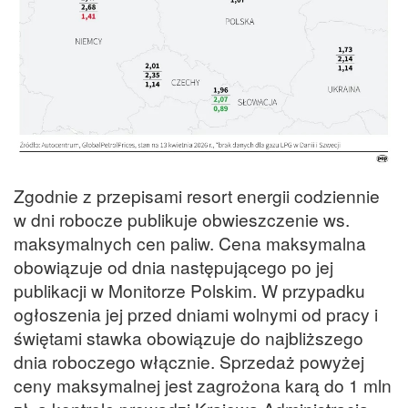
Zgodnie z przepisami resort energii codziennie
w dni robocze publikuje obwieszczenie ws.
maksymalnych cen paliw. Cena maksymalna
obowiązuje od dnia następującego po jej
publikacji w Monitorze Polskim. W przypadku
ogłoszenia jej przed dniami wolnymi od pracy i
świętami stawka obowiązuje do najbliższego
dnia roboczego włącznie. Sprzedaż powyżej
ceny maksymalnej jest zagrożona karą do 1 mln