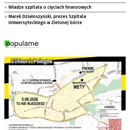
Władze szpitala o cięciach finansowych
Marek Działoszyński, prezes Szpitala
Uniwersyteckiego w Zielonej Górze
popularne