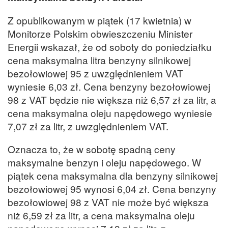
Z opublikowanym w piątek (17 kwietnia) w
Monitorze Polskim obwieszczeniu Minister
Energii wskazał, że od soboty do poniedziałku
cena maksymalna litra benzyny silnikowej
bezołowiowej 95 z uwzględnieniem VAT
wyniesie 6,03 zł. Cena benzyny bezołowiowej
98 z VAT będzie nie większa niż 6,57 zł za litr, a
cena maksymalna oleju napędowego wyniesie
7,07 zł za litr, z uwzględnieniem VAT.
Oznacza to, że w sobotę spadną ceny
maksymalne benzyn i oleju napędowego. W
piątek cena maksymalna dla benzyny silnikowej
bezołowiowej 95 wynosi 6,04 zł. Cena benzyny
bezołowiowej 98 z VAT nie może być większa
niż 6,59 zł za litr, a cena maksymalna oleju