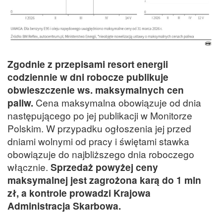
Zgodnie z przepisami resort energii
codziennie w dni robocze publikuje
obwieszczenie ws. maksymalnych cen
paliw.
Cena maksymalna obowiązuje od dnia
następującego po jej publikacji w Monitorze
Polskim. W przypadku ogłoszenia jej przed
dniami wolnymi od pracy i świętami stawka
obowiązuje do najbliższego dnia roboczego
włącznie.
Sprzedaż powyżej ceny
maksymalnej jest zagrożona karą do 1 mln
zł, a kontrole prowadzi Krajowa
Administracja Skarbowa.