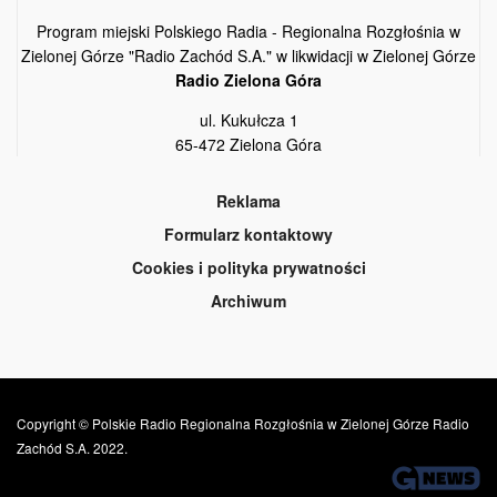
Program miejski Polskiego Radia - Regionalna Rozgłośnia w
Zielonej Górze "Radio Zachód S.A." w likwidacji w Zielonej Górze
Radio Zielona Góra
ul. Kukułcza 1
65-472 Zielona Góra
Reklama
Formularz kontaktowy
Cookies i polityka prywatności
Archiwum
Copyright © Polskie Radio Regionalna Rozgłośnia w Zielonej Górze Radio
Zachód S.A. 2022.