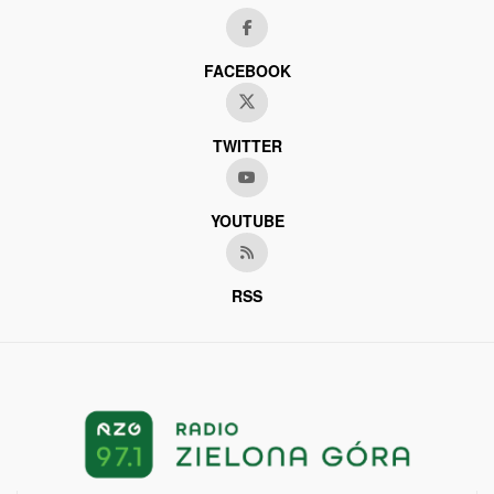
FACEBOOK
TWITTER
YOUTUBE
RSS