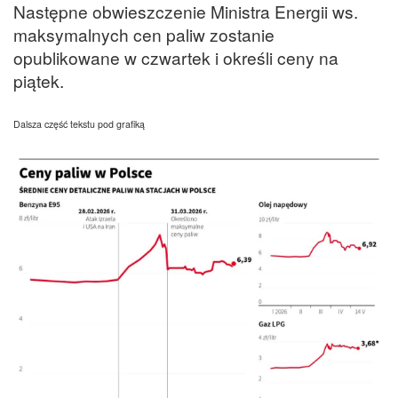
Następne obwieszczenie Ministra Energii ws.
maksymalnych cen paliw zostanie
opublikowane w czwartek i określi ceny na
piątek.
Dalsza część tekstu pod grafiką